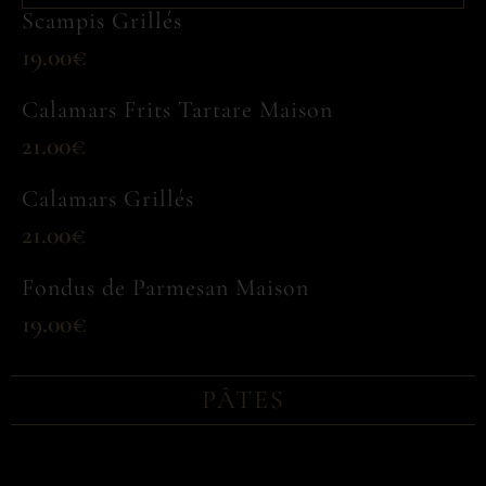
Scampis Grillés
19.00€
Calamars Frits Tartare Maison
21.00€
Calamars Grillés
21.00€
Fondus de Parmesan Maison
19.00€
PÂTES