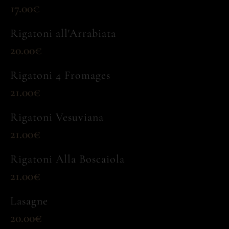
17.00€
Rigatoni all'Arrabiata
20.00€
Rigatoni 4 Fromages
21.00€
Rigatoni Vesuviana
21.00€
Rigatoni Alla Boscaiola
21.00€
Lasagne
20.00€