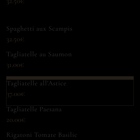
32.50€
Spaghetti aux Scampis
32.50€
Tagliatelle au Saumon
31.00€
Tagliatelle all'Astice
37.00€
Tagliatelle Paesana
20.00€
Rigatoni Tomate Basilic