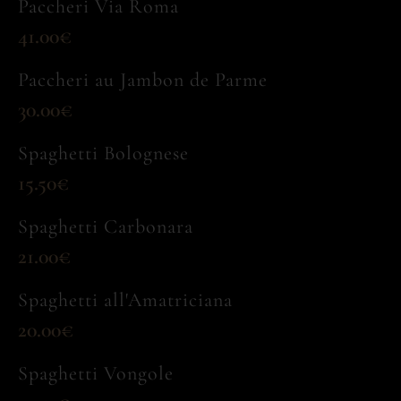
Paccheri Via Roma
41.00€
Paccheri au Jambon de Parme
30.00€
Spaghetti Bolognese
15.50€
Spaghetti Carbonara
21.00€
Spaghetti all'Amatriciana
20.00€
Spaghetti Vongole