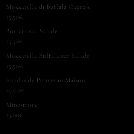
Mozzarella di Buffala Caprese
15.50€
Burrata sur Salade
15.50€
Mozzarella Buffala sur Salade
15.50€
Fondus de Parmesan Maison
19.00€
Minestrone
13.00€