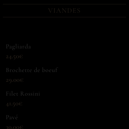
VIANDES
Pagliarda
24.50€
Brochette de boeuf
29.00€
Filet Rossini
41.50€
Pavé
30.00€