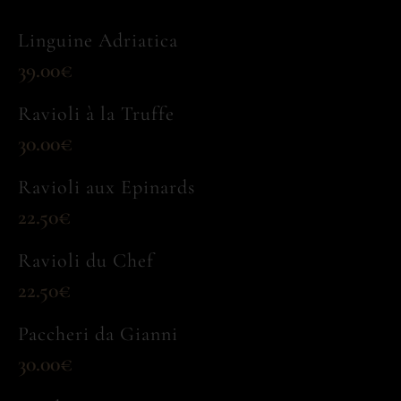
Linguine Adriatica
39.00€
Ravioli à la Truffe
30.00€
Ravioli aux Epinards
22.50€
Ravioli du Chef
22.50€
Paccheri da Gianni
30.00€