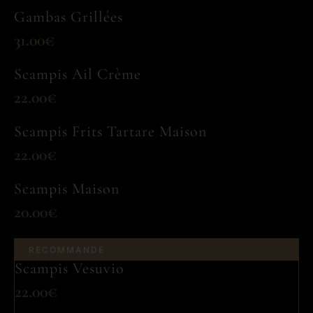
Gambas Grillées
31.00€
Scampis Ail Crème
22.00€
Scampis Frits Tartare Maison
22.00€
Scampis Maison
20.00€
RECOMMANDÉ
Scampis Vesuvio
22.00€