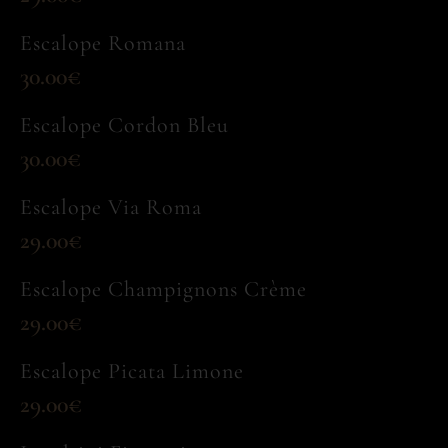
Escalope Romana
30.00€
Escalope Cordon Bleu
30.00€
Escalope Via Roma
29.00€
Escalope Champignons Crème
29.00€
Escalope Picata Limone
29.00€